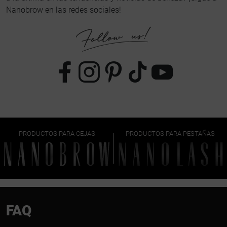
Nanobrow en las redes sociales!
PRODUCTOS PARA CEJAS
PRODUCTOS PARA PESTAÑAS
FAQ