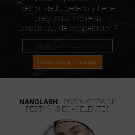
sector de la belleza y tiene
preguntas sobre la
posibilidad de cooperación?
Quiero recibir una oferta
NANOLASH
- PRODUCTOS DE
PESTAÑAS ECXCELENTES