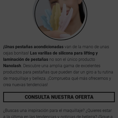
¡Unas pestañas acondicionadas
van de la mano de unas
cejas bonitas!
Las varillas de silicona para lifting y
laminación de pestañas
no son el único producto
Nanolash
. Descubre una amplia gama de excelentes
productos para pestañas que pueden dar un giro a tu rutina
de maquillaje y belleza. ¡Comprueba qué más ofrecemos y
crea nuevas tendencias!
CONSULTA NUESTRA OFERTA
¿Buscas una inspiración para el maquillaje? ¿Quieres estar
a la última en las tendencias y noticias de belleza? ¡Sigue a