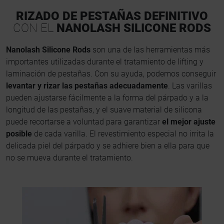
RIZADO DE PESTAÑAS DEFINITIVO
CON EL
NANOLASH SILICONE RODS
Nanolash Silicone Rods
son una de las herramientas más
importantes utilizadas durante el tratamiento de lifting y
laminación de pestañas. Con su ayuda, podemos conseguir
levantar y rizar las pestañas adecuadamente
. Las varillas
pueden ajustarse fácilmente a la forma del párpado y a la
longitud de las pestañas, y el suave material de silicona
puede recortarse a voluntad para garantizar
el mejor ajuste
posible
de cada varilla. El revestimiento especial no irrita la
delicada piel del párpado y se adhiere bien a ella para que
no se mueva durante el tratamiento.