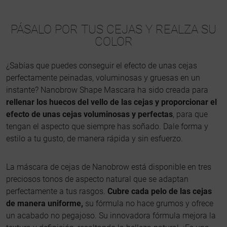
PÁSALO POR TUS CEJAS Y REALZA SU
COLOR
¿Sabías que puedes conseguir el efecto de unas cejas
perfectamente peinadas, voluminosas y gruesas en un
instante? Nanobrow Shape Mascara ha sido creada para
rellenar los huecos del vello de las cejas y proporcionar el
efecto de unas cejas voluminosas y perfectas
, para que
tengan el aspecto que siempre has soñado. Dale forma y
estilo a tu gusto, de manera rápida y sin esfuerzo.
La máscara de cejas de Nanobrow está disponible en tres
preciosos tonos de aspecto natural que se adaptan
perfectamente a tus rasgos.
Cubre cada pelo de las cejas
de manera uniforme,
su fórmula no hace grumos y ofrece
un acabado no pegajoso. Su innovadora fórmula mejora la