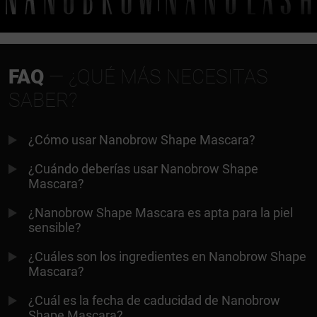
FAQ
— ¿QUÉ MÁS NECESITAS
SABER?
¿Cómo usar Nanobrow Shape Mascara?
¿Cuándo deberías usar Nanobrow Shape
Mascara?
¿Nanobrow Shape Mascara es apta para la piel
sensible?
¿Cuáles son los ingredientes en Nanobrow Shape
Mascara?
¿Cuál es la fecha de caducidad de Nanobrow
Shape Mascara?