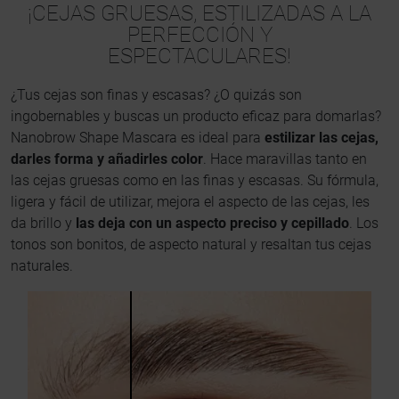
¡CEJAS GRUESAS, ESTILIZADAS A LA
PERFECCIÓN Y
ESPECTACULARES!
¿Tus cejas son finas y escasas? ¿O quizás son
ingobernables y buscas un producto eficaz para domarlas?
Nanobrow Shape Mascara es ideal para
estilizar las cejas,
darles forma y añadirles color
. Hace maravillas tanto en
las cejas gruesas como en las finas y escasas. Su fórmula,
ligera y fácil de utilizar, mejora el aspecto de las cejas, les
da brillo y
las deja con un aspecto preciso y cepillado
. Los
tonos son bonitos, de aspecto natural y resaltan tus cejas
naturales.