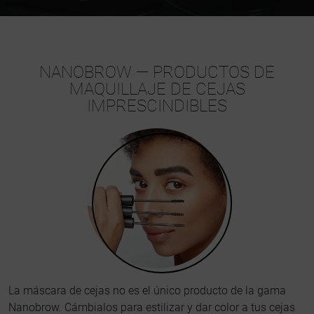
NANOBROW — PRODUCTOS DE
MAQUILLAJE DE CEJAS
IMPRESCINDIBLES
La máscara de cejas no es el único producto de la gama
Nanobrow. Cámbialos para estilizar y dar color a tus cejas