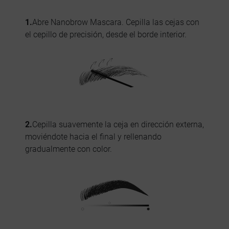
1.
Abre Nanobrow Mascara. Cepilla las cejas con
el cepillo de precisión, desde el borde interior.
2.
Cepilla suavemente la ceja en dirección externa,
moviéndote hacia el final y rellenando
gradualmente con color.