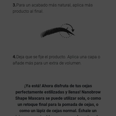
3.
Para un acabado más natural, aplica más
producto al final.
4.
Deja que se fije el producto. Aplica una capa o
añade más para un extra de volumen.
¡Ya está! Ahora disfruta de tus
cejas
perfectamente estilizadas y llenas
! Nanobrow
Shape Mascara
se puede utilizar sola, o como
un retoque final para la pomada de cejas, o
como un lápiz de cejas normal.
Échale un