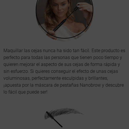
Maquillar las cejas nunca ha sido tan fácil. Este producto es
perfecto para todas las personas que tienen poco tiempo y
quieren mejorar el aspecto de sus cejas de forma rápida y
sin esfuerzo. Si quieres conseguir el efecto de unas cejas
voluminosas, perfectamente esculpidas y brillantes,
¡apuesta por la máscara de pestañas Nanobrow y descubre
lo fácil que puede ser!