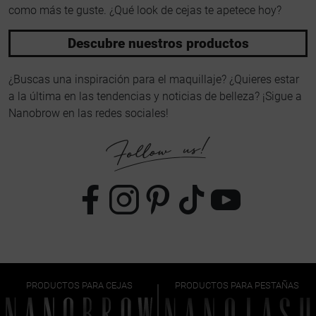
como más te guste. ¿Qué look de cejas te apetece hoy?
Descubre nuestros productos
¿Buscas una inspiración para el maquillaje? ¿Quieres estar
a la última en las tendencias y noticias de belleza? ¡Sigue a
Nanobrow en las redes sociales!
PRODUCTOS PARA CEJAS
PRODUCTOS PARA PESTAÑAS