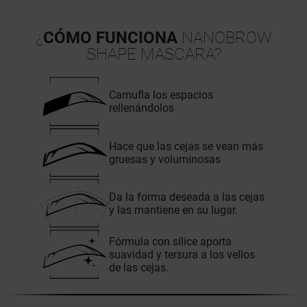
¿
CÓMO FUNCIONA
NANOBROW
SHAPE MASCARA?
Camufla los espacios
rellenándolos
Hace que las cejas se vean más
gruesas y voluminosas
Da la forma deseada a las cejas
y las mantiene en su lugar.
Fórmula con sílice aporta
suavidad y tersura a los vellos
de las cejas.