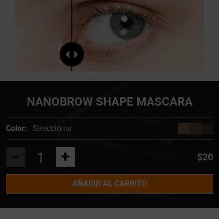
NANOBROW SHAPE MASCARA
Color:
Seleccionar
-
+
$20
AÑADIR AL CARRITO