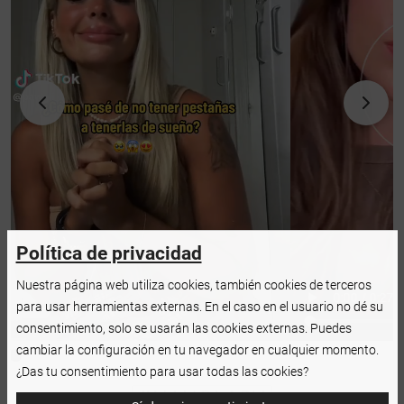
Política de privacidad
Nuestra página web utiliza cookies, también cookies de terceros
para usar herramientas externas. En el caso en el usuario no dé su
consentimiento, solo se usarán las cookies externas. Puedes
cambiar la configuración en tu navegador en cualquier momento.
¿Das tu consentimiento para usar todas las cookies?