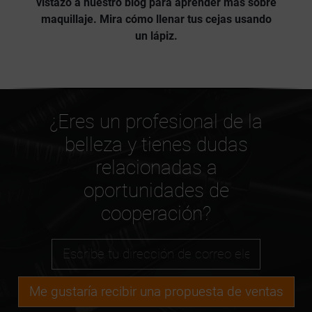
vistazo a nuestro blog
para aprender más sobre
maquillaje. Mira cómo llenar tus cejas usando
un lápiz.
¿Eres un profesional de la
belleza y tienes dudas
relacionadas a
oportunidades de
cooperación?
Me gustaría recibir una propuesta de ventas