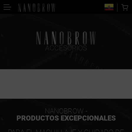
ACCESORIOS
NANOBROW -
PRODUCTOS EXCEPCIONALES